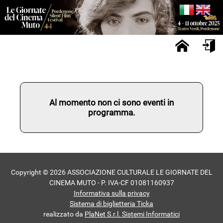
Al momento non ci sono eventi in
programma.
Copyright © 2026 ASSOCIAZIONE CULTURALE LE GIORNATE DEL
CINEMA MUTO - P. IVA-CF 01081160937
Informativa sulla privacy
Sistema di biglietteria Ticka
realizzato da
PlaNet S.r.l. Sistemi Informatici